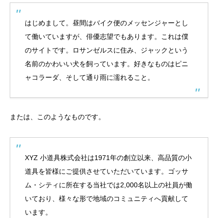
はじめまして。昼間はバイク便のメッセンジャーとし
て働いていますが、俳優志望でもあります。これは僕
のサイトです。ロサンゼルスに住み、ジャックという
名前のかわいい犬を飼っています。好きなものはピニ
ャコラーダ、そして通り雨に濡れること。
または、このようなものです。
XYZ 小道具株式会社は1971年の創立以来、高品質の小
道具を皆様にご提供させていただいています。ゴッサ
ム・シティに所在する当社では2,000名以上の社員が働
いており、様々な形で地域のコミュニティへ貢献して
います。