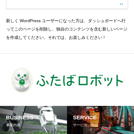
新しく WordPress ユーザーになった方は、
ダッシュボード
へ行
ってこのページを削除し、独自のコンテンツを含む新しいページ
を作成してください。それでは、お楽しみください !
BUSINESS
SERVICE
事業内容
サービス・製品