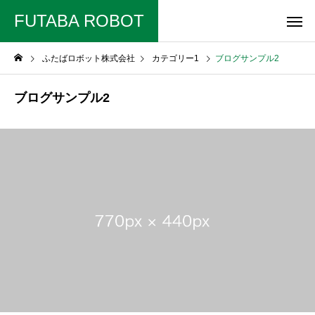
FUTABA ROBOT
ふたばロボット株式会社
カテゴリー1
ブログサンプル2
ブログサンプル2