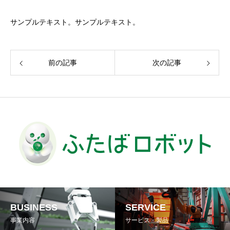
サンプルテキスト。サンプルテキスト。
前の記事
次の記事
BUSINESS
SERVICE
事業内容
サービス・製品