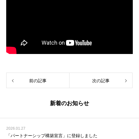
前の記事
次の記事
新着のお知らせ
2026.01.27
「パートナーシップ構築宣言」に登録しました