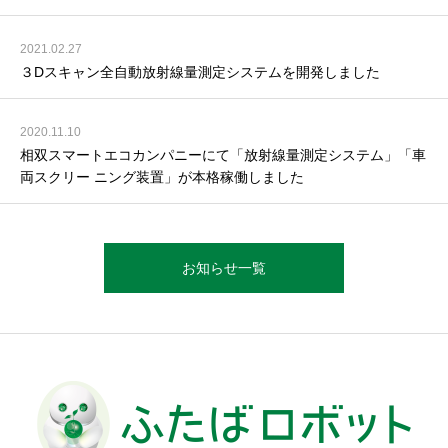
2021.02.27
３Dスキャン全自動放射線量測定システムを開発しました
2020.11.10
相双スマートエコカンパニーにて「放射線量測定システム」「車
両スクリー ニング装置」が本格稼働しました
お知らせ一覧