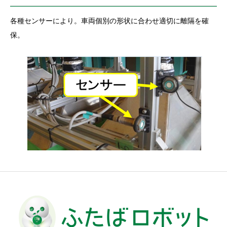
各種センサーにより。車両個別の形状に合わせ適切に離隔を確
保。