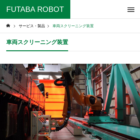
FUTABA ROBOT
サービス・製品
車両スクリーニング装置
車両スクリーニング装置