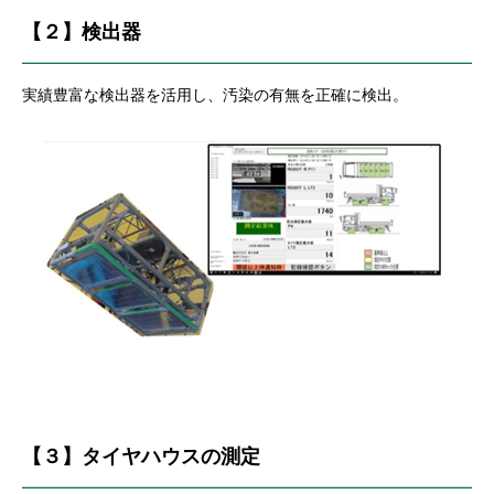
【２】検出器
実績豊富な検出器を活用し、汚染の有無を正確に検出。
【３】タイヤハウスの測定