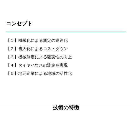
コンセプト
【１】機械化による測定の迅速化
【２】省人化によるコストダウン
【３】機械測定による確実性の向上
【４】タイヤハウスの測定を実現
【５】地元企業による地域の活性化
技術の特徴