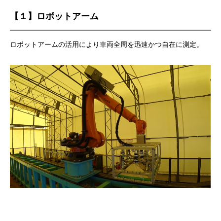
【１】ロボットアーム
ロボットアームの活用により車両全周を迅速かつ自在に測定。